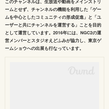
このチャンネルは、生放送や動画をメインストリ
ームとせず、チャンネルの機能を利用した「ゲー
ムを中心としたコミュニティの形成促進」と「ユ
ーザーと共にチャンネルを運営する」ことを目的
として運営しています。2016年には、NGC2の運
営メンバーとスタジオえどふみが協力し、東京ゲ
ームショウへの出展も行なっています。