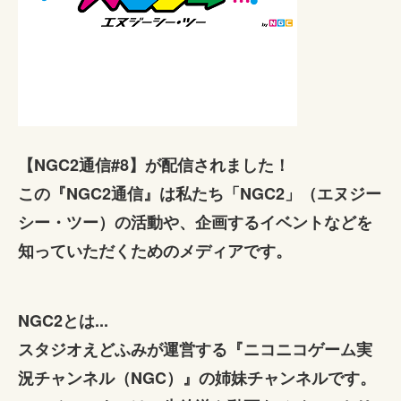
【NGC2通信#8】が配信されました！
この『NGC2通信』は私たち「NGC2」（エヌジー
シー・ツー）の活動や、企画するイベントなどを
知っていただくためのメディアです。
NGC2とは...
スタジオえどふみが運営する『ニコニコゲーム実
況チャンネル（NGC）』の姉妹チャンネルです。