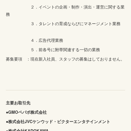
２．イベントの企画・制作・演出・運営に関する業
務
３．タレントの育成ならびにマネージメント業務
４．広告代理業務
５．前各号に附帯関連する一切の業務
募集要項 ：現在新入社員、スタッフの募集はしておりません。
主要お取引先
●GMOペパボ株式会社
●株式会社JVCケンウッド・ビクターエンタテインメント
●株式会社KADOKAWA