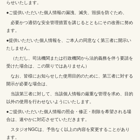
らせいたします。
●ご提供いただいた個人情報の漏洩、滅失、毀損を防ぐため、
必要かつ適切な安全管理措置を講じるとともにその改善に努め
ます。
●提供いただいた個人情報を、ご本人の同意なく第三者に開示い
たしません。
（ただし、司法機関または行政機関から法的義務を伴う要請を
受けた場合は、この限りではありません）
なお、皆様にお知らせした使用目的のために、第三者に対する
開示が必要な場合は、
当該第三者に対して、当該個人情報の厳重な管理を求め、目的
以外の使用を行わせないようにいたします。
●ご提供いただいた個人情報の照会・修正・削除を希望される場
合は、速やかに対応させていただきます。
スタジオNGCは、予告なく以上の内容を変更することがあり
ます。