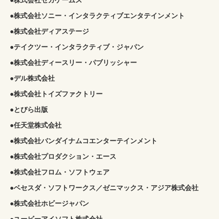
●株式会社ソニー・インタラクティブエンタテインメント
●株式会社ディアステージ
●テイクツー・インタラクティブ・ジャパン
●株式会社ディースリー・パブリッシャー
●デル株式会社
●株式会社トイズファクトリー
●とびら出版
●任天堂株式会社
●株式会社バンダイナムコエンターテインメント
●株式会社プロダクション・エース
●株式会社フロム・ソフトウェア
●ベセスダ・ソフトワークス／ゼニマックス・アジア株式会社
●株式会社ホビージャパン
●ユービーアイソフト株式会社