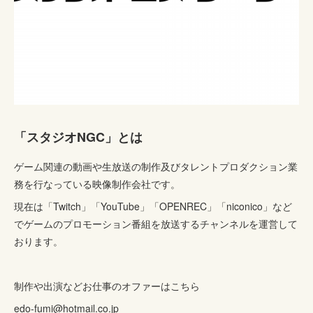
「スタジオNGC」とは
ゲーム関連の動画や生放送の制作及びタレントプロダクション業
務を行なっている映像制作会社です。
現在は「Twitch」「YouTube」「OPENREC」「niconico」など
でゲームのプロモーション番組を放送するチャンネルを運営して
おります。
制作や出演などお仕事のオファーはこちら
edo-fumi@hotmail.co.jp