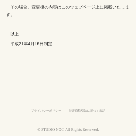
その場合、変更後の内容はこのウェブページ上に掲載いたしま
す。
以上
平成21年4月15日制定
プライバシーポリシー
特定商取引法に基づく表記
© STUDIO NGC. All Rights Reserved.