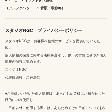
（アルファベット 50音順・敬称略）
スタジオNGC プライバシーポリシー
スタジオNGCは、お客様へ信頼のサービスを提供していくた
め、
個人情報の保護に関する法律を遵守し、以下の方針に基づき個人
情報の保護に努めます。
スタジオNGC
代表取締役 江戸清仁
●ご提供いただいた個人情報は、あらかじめ皆様にお知らせした
目的にのみ使用し、
目的以外に使用する際には、あらためてその目的についてお知