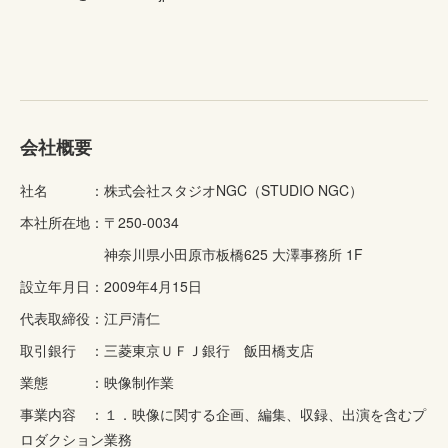
会社概要
社名 ：株式会社スタジオNGC（STUDIO NGC）
本社所在地：〒250-0034
設立年月日：2009年4月15日
代表取締役：江戸清仁
取引銀行 ：三菱東京ＵＦＪ銀行 飯田橋支店
業態 ：映像制作業
事業内容 ：１．映像に関する企画、編集、収録、出演を含むプ
ロダクション業務