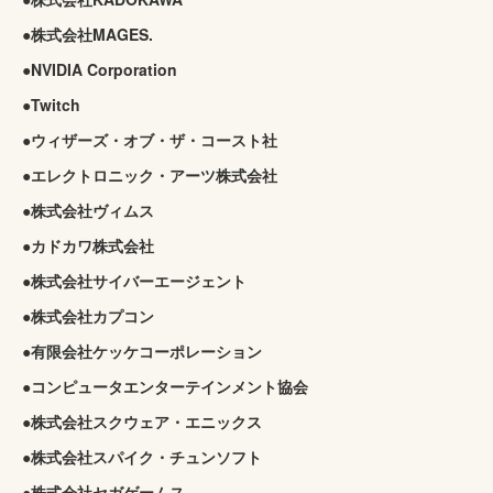
●株式会社MAGES.
●NVIDIA Corporation
●Twitch
●ウィザーズ・オブ・ザ・コースト社
●エレクトロニック・アーツ株式会社
●株式会社ヴィムス
●カドカワ株式会社
●株式会社サイバーエージェント
●株式会社カプコン
●有限会社ケッケコーポレーション
●コンピュータエンターテインメント協会
●株式会社スクウェア・エニックス
●株式会社スパイク・チュンソフト
●株式会社セガゲームス