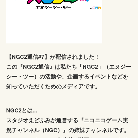
【NGC2通信#7】が配信されました！
この『NGC2通信』は私たち「NGC2」（エヌジー
シー・ツー）の活動や、企画するイベントなどを
知っていただくためのメディアです。
NGC2とは...
スタジオえどふみが運営する『ニコニコゲーム実
況チャンネル（NGC）』の姉妹チャンネルです。