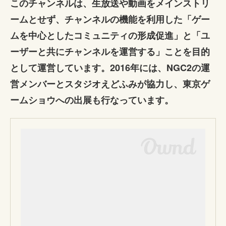
このチャンネルは、生放送や動画をメインストリ
ームとせず、チャンネルの機能を利用した「ゲー
ムを中心としたコミュニティの形成促進」と「ユ
ーザーと共にチャンネルを運営する」ことを目的
として運営しています。2016年には、NGC2の運
営メンバーとスタジオえどふみが協力し、東京ゲ
ームショウへの出展も行なっています。