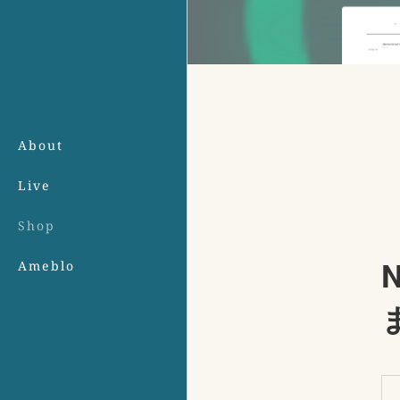
About
Live
Shop
Ameblo