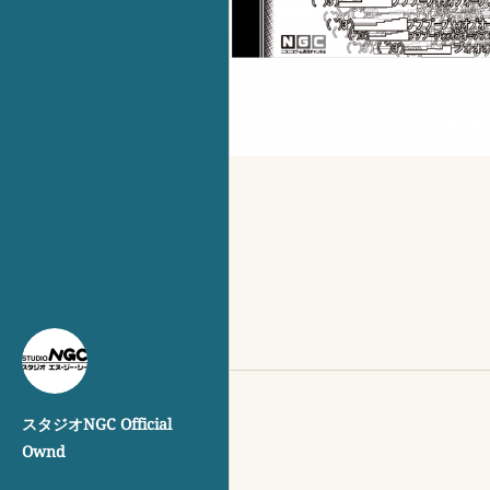
スタジオNGC Official
Ownd