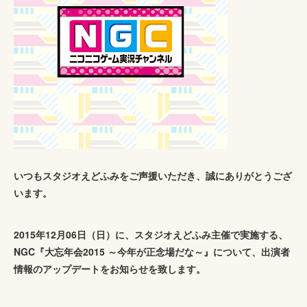
いつもスタジオえどふみをご声援いただき、誠にありがとうござ
います。
2015年12月06日（日）に、スタジオえどふみ主催で実施する、
NGC『大忘年会2015 ～今年が正念場だな～』について、出演者
情報のアップデートをお知らせを致します。