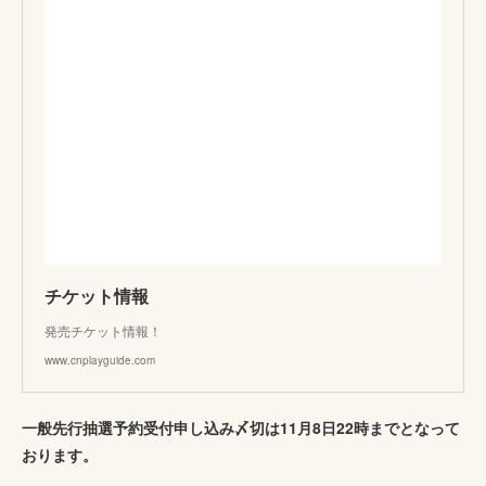
チケット情報
発売チケット情報！
www.cnplayguide.com
一般先行抽選予約受付申し込み〆切は11月8日22時までとなって
おります。