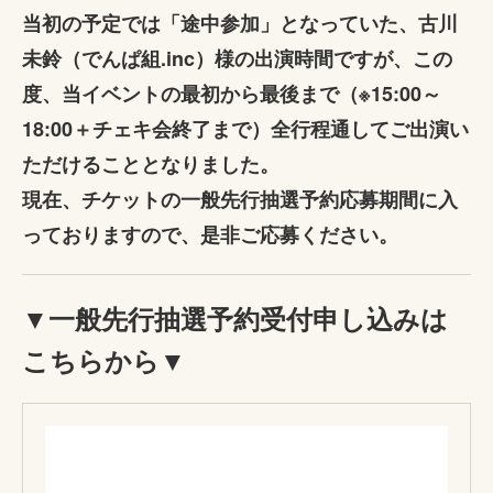
当初の予定では「途中参加」となっていた、古川
未鈴（でんぱ組.inc）様の出演時間ですが、この
度、当イベントの最初から最後まで（※15:00～
18:00＋チェキ会終了まで）全行程通してご出演い
ただけることとなりました。
現在、チケットの一般先行抽選予約応募期間に入
っておりますので、是非ご応募ください。
▼一般先行抽選予約受付申し込みは
こちらから▼