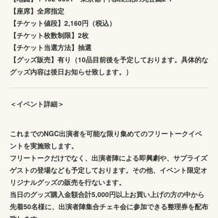
【座席】全席指定
【チケット値段】2,160円（税込）
【チケット枚数制限】2枚
【チケット当選方法】抽選
【グッズ販売】有り（10品目前後を予定しております。具体的な
グッズ内容は後日お知らせ致します。）
＜イベント詳細＞
これまでのNGC出演者を可能な限り集めてのフリートークイベ
ントを実施致します。
フリートークだけでなく、出演者陣による即興劇や、サプライズ
ゲストの登場なども予定しております。その他、イベント限定オ
リジナルグッズの販売を行ないます。
当日のグッズ購入金額合計5,000円以上お買い上げの方の中から
先着50名様に、出演者陣集合チェキ会に参加できる整理券を配布