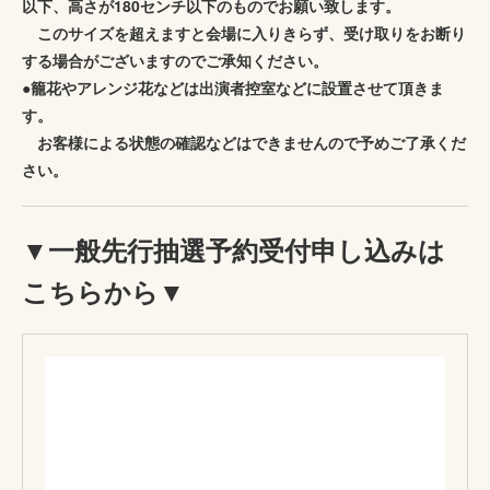
以下、高さが180センチ以下のものでお願い致します。
このサイズを超えますと会場に入りきらず、受け取りをお断り
する場合がございますのでご承知ください。
●籠花やアレンジ花などは出演者控室などに設置させて頂きま
す。
お客様による状態の確認などはできませんので予めご了承くだ
さい。
▼一般先行抽選予約受付申し込みは
こちらから▼