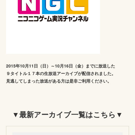
2015年10月11日（日）～10月16日（金）までに放送した
９タイトル１７本の生放送アーカイブが配信されました。
見逃してしまった放送がある方は是非ご利用ください。
▼最新アーカイブ一覧はこちら▼