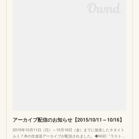
アーカイブ配信のお知らせ【2015/10/11～10/16】
2015年10月11日（日）～10月16日（金）までに放送した９タイト
ル１７本の生放送アーカイブが配信されました。◆NGC『ラスト…