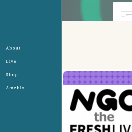
About
Live
Shop
Ameblo