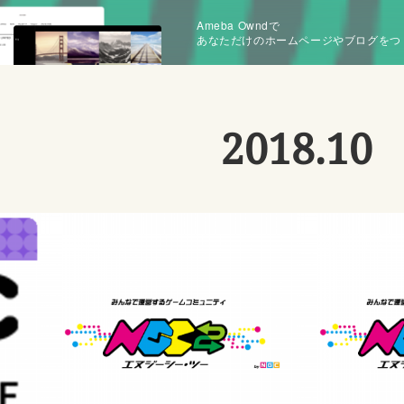
Ameba Owndで
あなただけのホームページやブログをつ
2018
.
10