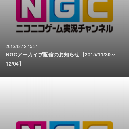
2015.12.12 15:31
NGCアーカイブ配信のお知らせ【2015/11/30～
12/04】