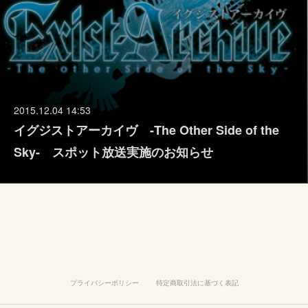
2015.12.04 14:53
イグジストアーカイヴ -The Other Side of the
Sky- スポット放送実施のお知らせ
プライバシーポリシー
特定商取引法に基づく表記