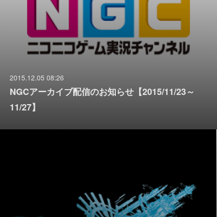
2015.12.05 08:26
NGCアーカイブ配信のお知らせ【2015/11/23～
11/27】