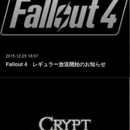
2015.12.25 18:07
Fallout 4 レギュラー放送開始のお知らせ