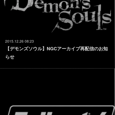
2015.12.26 08:23
【デモンズソウル】NGCアーカイブ再配信のお知
らせ