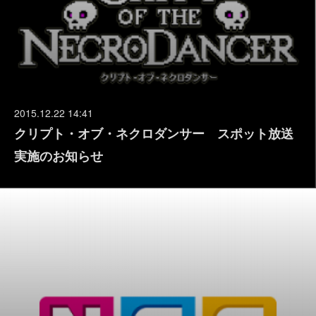
2015.12.22 14:41
クリプト・オブ・ネクロダンサー スポット放送
実施のお知らせ