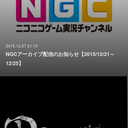
2015.12.27 21:15
NGCアーカイブ配信のお知らせ【2015/12/21～
12/25】