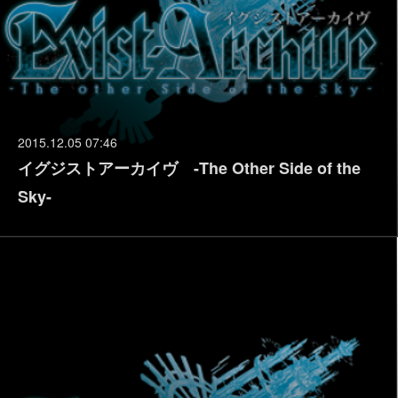
2015.12.05 07:46
イグジストアーカイヴ -The Other Side of the
Sky-