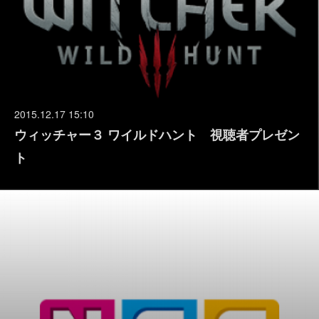
2015.12.17 15:10
ウィッチャー３ ワイルドハント 視聴者プレゼン
ト