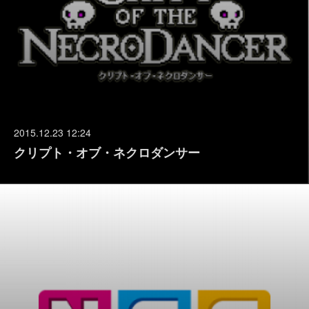
2015.12.23 12:24
クリプト・オブ・ネクロダンサー