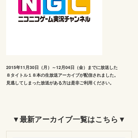
2015年11月30日（月）～12月04日（金）までに放送した
８タイトル１８本の生放送アーカイブが配信されました。
見逃してしまった放送がある方は是非ご利用ください。
▼最新アーカイブ一覧はこちら▼