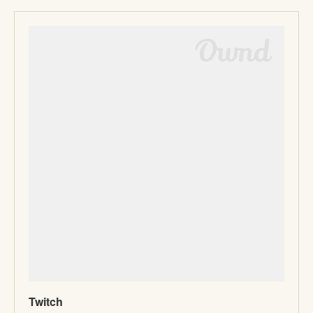
Twitch