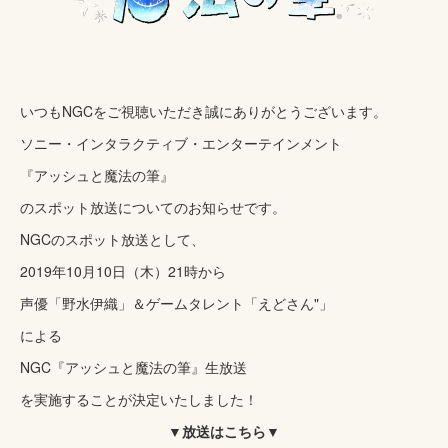
いつもNGCをご視聴いただき誠にありがとうございます。
ソニー・インタラクティブ・エンターテインメント
『アッシュと魔法の筆』
のスポット放送についてのお知らせです。
NGCのスポット放送として、
2019年10月10日（木）21時から
声優「野水伊織」＆ゲームタレント「えどさん"」
による
NGC『アッシュと魔法の筆』生放送
を実施することが決定いたしました！
▼放送はこちら▼