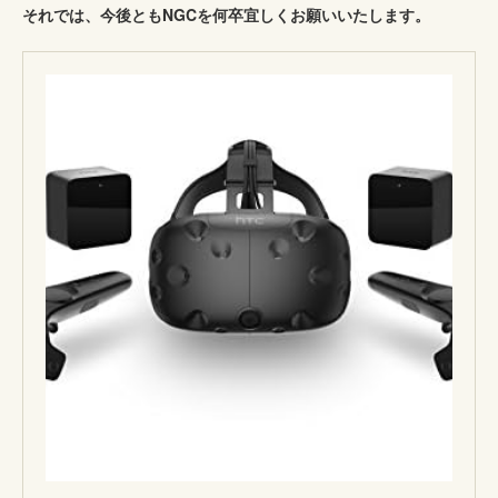
それでは、今後ともNGCを何卒宜しくお願いいたします。