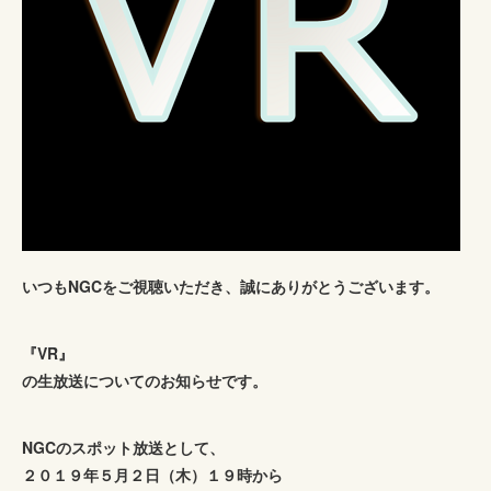
いつもNGCをご視聴いただき、誠にありがとうございます。
『VR』
の生放送についてのお知らせです。
NGCのスポット放送として、
２０１９年５月２日（木）１９時から