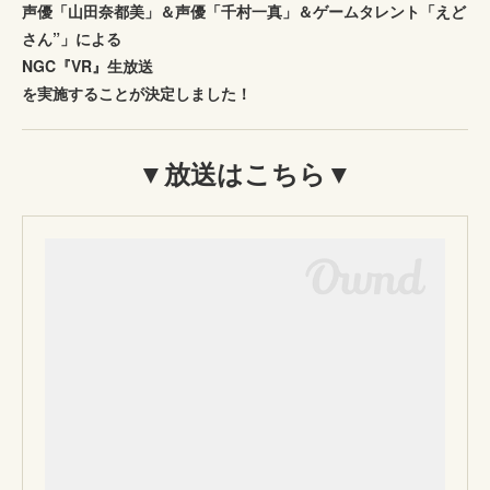
声優「山田奈都美」＆声優「千村一真」＆ゲームタレント「えど
さん”」による
NGC『VR』生放送
を実施することが決定しました！
▼放送はこちら▼