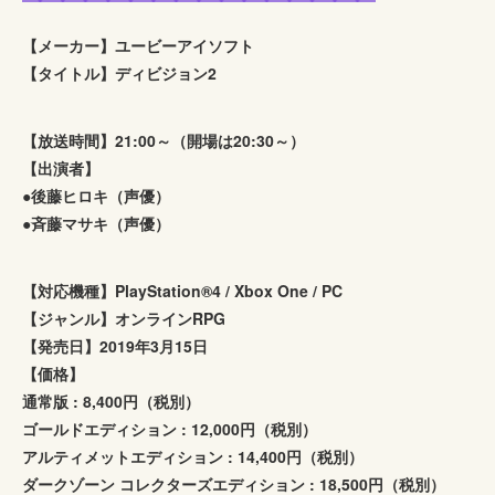
【メーカー】ユービーアイソフト
【タイトル】ディビジョン2
【放送時間】21:00～（開場は20:30～）
【出演者】
●後藤ヒロキ（声優）
●斉藤マサキ（声優）
【対応機種】PlayStation®4 / Xbox One / PC
【ジャンル】オンラインRPG
【発売日】2019年3月15日
【価格】
通常版 : 8,400円（税別）
ゴールドエディション : 12,000円（税別）
アルティメットエディション : 14,400円（税別）
ダークゾーン コレクターズエディション : 18,500円（税別）