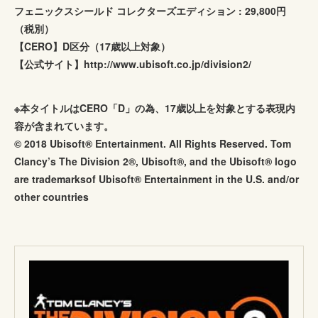
フェニックスシールド コレクターズエディション : 29,800円
（税別）
【CERO】D区分（17歳以上対象）
【公式サイト】http://www.ubisoft.co.jp/division2/
※本タイトルはCERO「D」の為、17歳以上を対象とする表現内
容が含まれています。
© 2018 Ubisoft® Entertainment. All Rights Reserved. Tom
Clancy’s The Division 2®, Ubisoft®, and the Ubisoft® logo
are trademarksof Ubisoft® Entertainment in the U.S. and/or
other countries