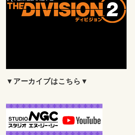
▼アーカイブはこちら▼