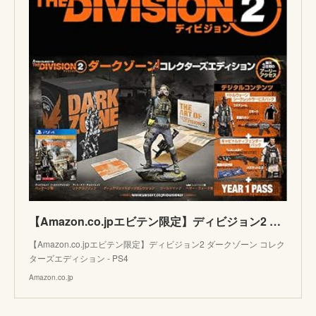
【Amazon.co.jpエビテン限定】ディビジョン2 ダークゾーン コレクターズエディション - PS4
【Amazon.co.jpエビテン限定】ディビジョン2 ダークゾーン コレク
ターズエディション - PS4
Amazon.co.jp