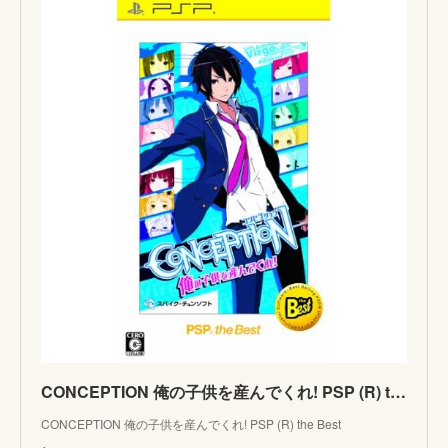
CONCEPTION 俺の子供を産んでくれ! PSP (R) the Best
CONCEPTION 俺の子供を産んでくれ! PSP (R) the Best