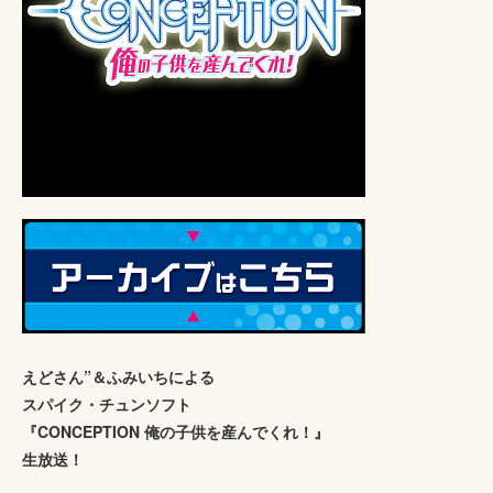
えどさん”＆ふみいちによる
スパイク・チュンソフト
『CONCEPTION 俺の子供を産んでくれ！』
生放送！