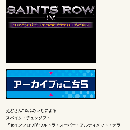
えどさん“＆ふみいちによる
スパイク・チュンソフト
『セインツロウIV ウルトラ・スーパー・アルティメット・デラ