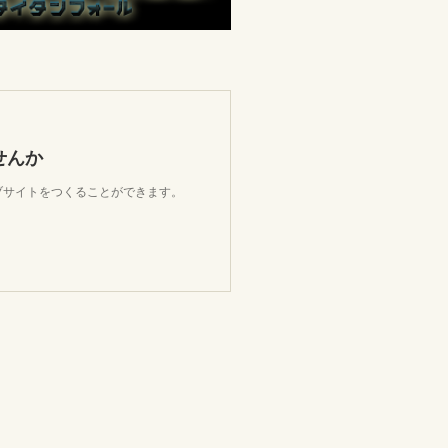
せんか
ェブサイトをつくることができます。