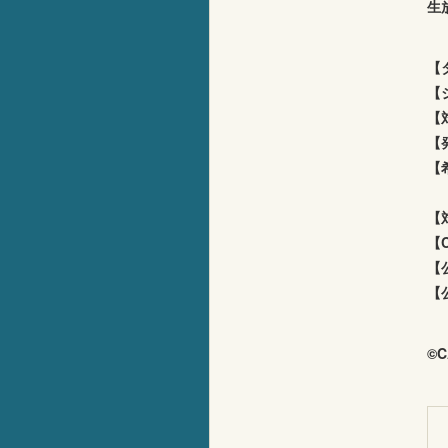
生
【
【
【
【
【
爆
【
【
【
【
©C