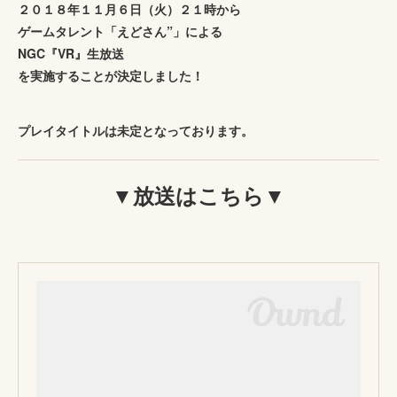
２０１８年１１月６日（火）２１時から
ゲームタレント「えどさん”」による
NGC『VR』生放送
を実施することが決定しました！
プレイタイトルは未定となっております。
▼放送はこちら▼