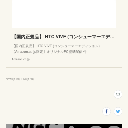
【国内正規品】 HTC VIVE (コンシューマーエディション) 【Amazon.co.jp限定】オリジナルPC壁紙配信 付
【国内正規品】 HTC VIVE (コンシューマーエディション)
【Amazon.co.jp限定】オリジナルPC壁紙配信 付
Amazon.co.jp
News
(
419
)
Live
(
178
)