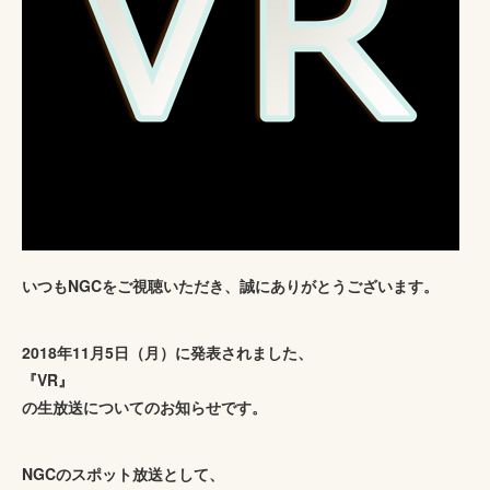
いつもNGCをご視聴いただき、誠にありがとうございます。
2018年11月5日（月）に発表されました、
『VR』
の生放送についてのお知らせです。
NGCのスポット放送として、