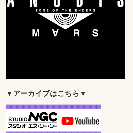
▼アーカイブはこちら▼