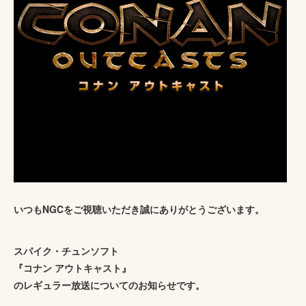
いつもNGCをご視聴いただき誠にありがとうございます。
スパイク・チュンソフト
『コナン アウトキャスト』
のレギュラー放送についてのお知らせです。