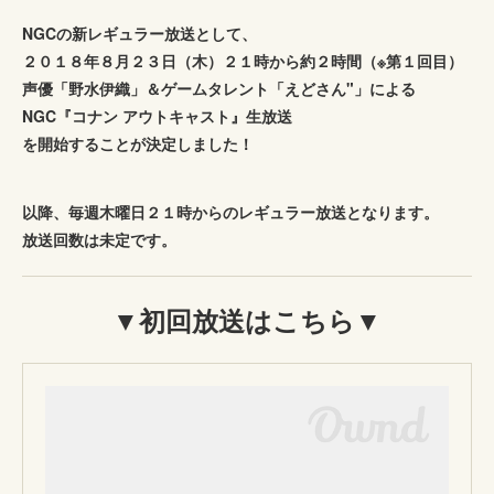
NGCの新レギュラー放送として、
２０１８年８月２３日（木）２１時から約２時間（※第１回目）
声優「野水伊織」＆ゲームタレント「えどさん"」による
NGC『コナン アウトキャスト』生放送
を開始することが決定しました！
以降、毎週木曜日２１時からのレギュラー放送となります。
放送回数は未定です。
▼初回放送はこちら▼