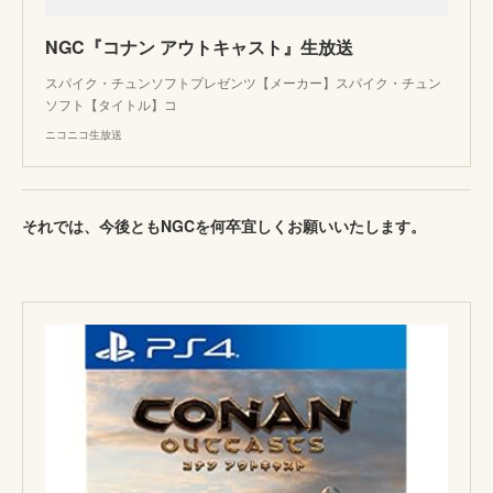
NGC『コナン アウトキャスト』生放送
スパイク・チュンソフトプレゼンツ【メーカー】スパイク・チュン
ソフト【タイトル】コ
ニコニコ生放送
それでは、今後ともNGCを何卒宜しくお願いいたします。