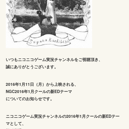
いつもニコニコゲーム実況チャンネルをご視聴頂き、
誠にありがとうございます。
2016年1月11日（月）から上映される、
NGC2016年1月クールの新EDテーマ
についてのお知らせです。
ニコニコゲーム実況チャンネルの2016年1月クールの新EDテー
マとして、