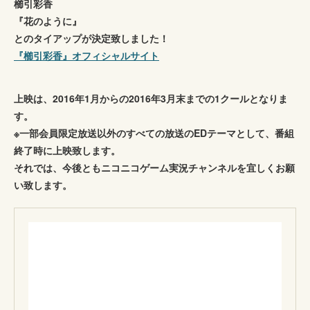
櫛引彩香
『花のように』
とのタイアップが決定致しました！
『櫛引彩香』オフィシャルサイト
上映は、2016年1月からの2016年3月末までの1クールとなりま
す。
※一部会員限定放送以外のすべての放送のEDテーマとして、番組
終了時に上映致します。
それでは、今後ともニコニコゲーム実況チャンネルを宜しくお願
い致します。