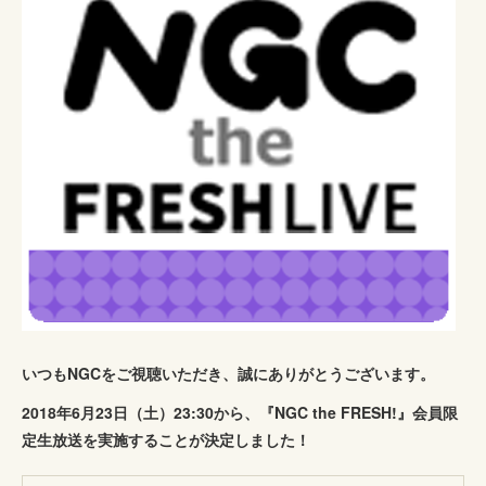
いつもNGCをご視聴いただき、誠にありがとうございます。
2018年6月23日（土）23:30から、『NGC the FRESH!』会員限
定生放送を実施することが決定しました！