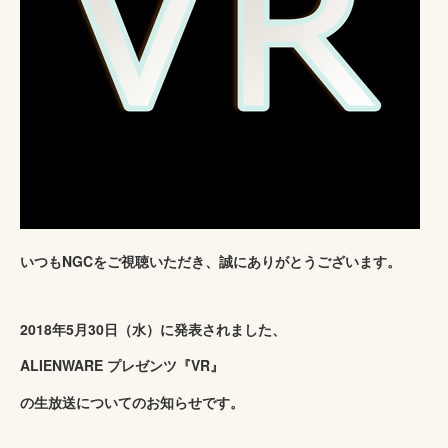
いつもNGCをご視聴いただき、誠にありがとうございます。
2018年5月30日（水）に発表されました、
ALIENWARE プレゼンツ『VR』
の生放送についてのお知らせです。