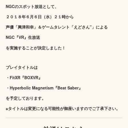
NGCのスポット放送として、
２０１８年６月６日（水）２１時から
声優「興津和幸」＆ゲームタレント「えどさん”」による
NGC『VR』生放送
を実施することが決定しました！
プレイタイトルは
・FitXR『BOXVR』
・Hyperbolic Magnetism『Beat Saber』
を予定しております。
※タイトルは変更になる可能性が御座いますのでご了承下さい。