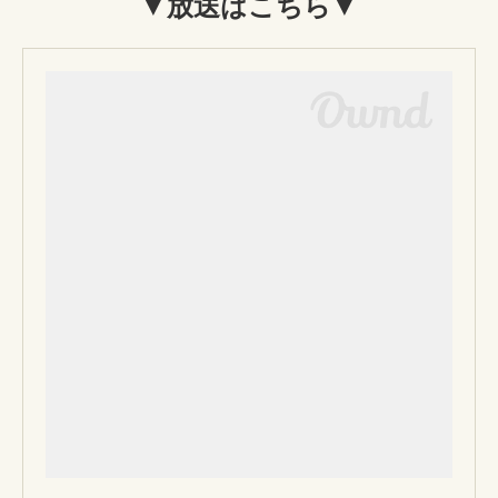
▼放送はこちら▼