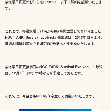
放送曜日変更のお知らせについて、以下に詳細を記載いたしま
す。
これまで、毎週水曜日21時から約2時間放送してまいりました、
NGC『ARK: Survival Evolved』生放送は、2017年12月より、
毎週木曜日21時から約2時間の放送へと変更をいたします。
放送曜日変更後初回のNGC『ARK: Survival Evolved』生放送
は、12月7日（木）21時からを予定しております。
それでは、今後ともNGCを何卒宜しくお願いいたします。