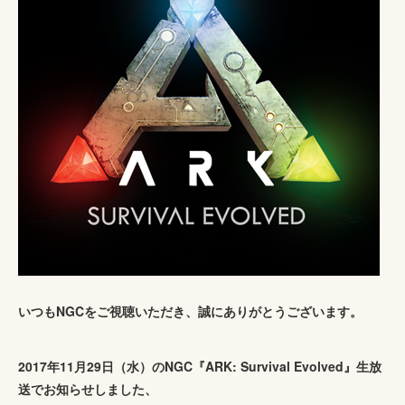
いつもNGCをご視聴いただき、誠にありがとうございます。
2017年11月29日（水）のNGC『ARK: Survival Evolved』生放
送でお知らせしました、