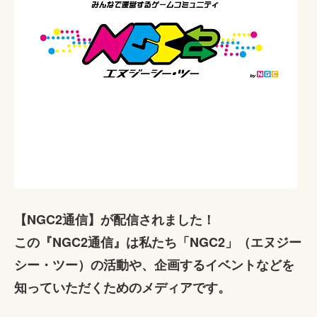
【NGC2通信】が配信されました！
この『NGC2通信』は私たち「NGC2」（エヌジー
シー・ツー）の活動や、企画するイベントなどを
知っていただくためのメディアです。