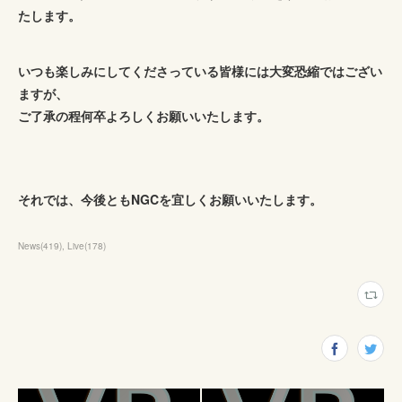
たします。
いつも楽しみにしてくださっている皆様には大変恐縮ではござい
ますが、
ご了承の程何卒よろしくお願いいたします。
それでは、今後ともNGCを宜しくお願いいたします。
News
(
419
)
Live
(
178
)