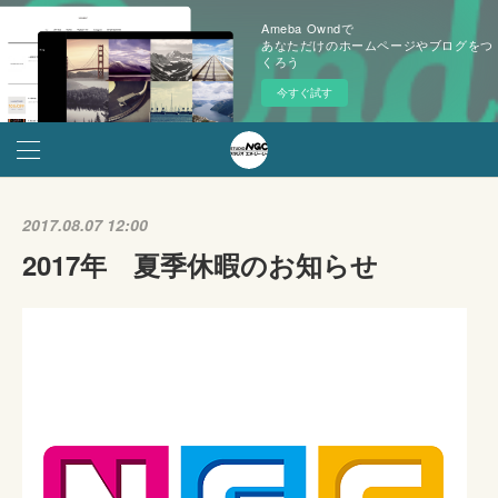
Ameba Owndで
あなただけのホームページやブログをつ
くろう
今すぐ試す
2017.08.07 12:00
2017年 夏季休暇のお知らせ