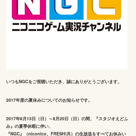
いつもNGCをご視聴いただき、誠にありがとうございます。
2017年度の夏休みについてのお知らせです。
2017年8月13日（日）～8月20日（日）の間、『スタジオえどふ
み』の夏季休暇に伴い、
『NGC』（niconico、FRESH!共）の生放送をすべてお休みい