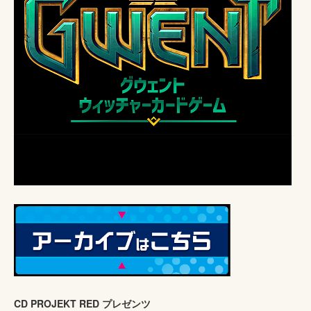
CD PROJEKT RED プレゼンツ