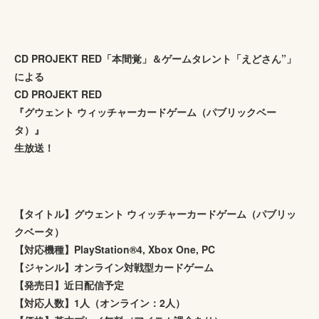
CD PROJEKT RED「本間覚」＆ゲームタレント「えどさん”」
による
CD PROJEKT RED
『グウェント ウィッチャーカードゲーム（パブリックベー
タ）』
生放送！
【タイトル】グウェント ウィッチャーカードゲーム（パブリッ
クベータ）
【対応機種】PlayStation®4, Xbox One, PC
【ジャンル】オンライン対戦型カードゲーム
【発売日】近日配信予定
【対応人数】1人（オンライン：2人）