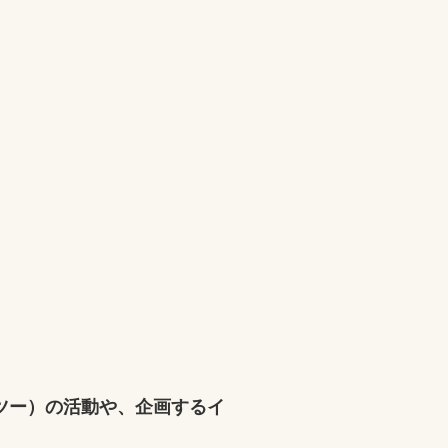
・ツー）の活動や、企画するイ