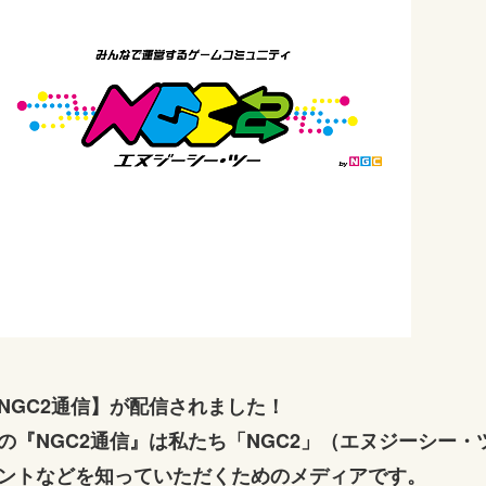
NGC2通信】が配信されました！
の『NGC2通信』は私たち「NGC2」（エヌジーシー
ントなどを知っていただくためのメディアです。