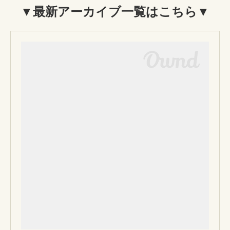
▼最新アーカイブ一覧はこちら▼