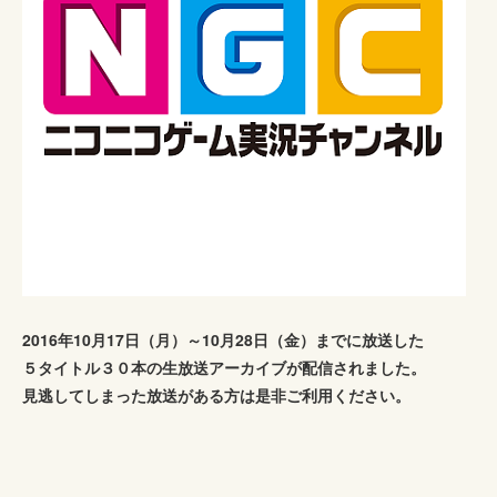
2016年10月17日（月）～10月28日（金）までに放送した
５タイトル３０本の生放送アーカイブが配信されました。
見逃してしまった放送がある方は是非ご利用ください。