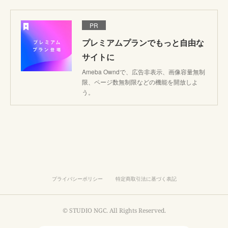
PR
プレミアムプランでもっと自由な
サイトに
Ameba Owndで、広告非表示、画像容量無制
限、ページ数無制限などの機能を開放しよ
う。
プライバシーポリシー
特定商取引法に基づく表記
© STUDIO NGC. All Rights Reserved.