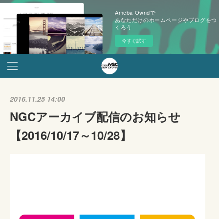
Ameba Owndで
あなただけのホームページやブログをつ
くろう
今すぐ試す
2016.11.25 14:00
NGCアーカイブ配信のお知らせ
【2016/10/17～10/28】