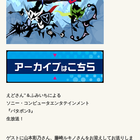
えどさん“＆ふみいちによる
ソニー・コンピュータエンタテインメント
『パタポン3』
生放送！
ゲストに山本彩乃さん、藤崎ルキノさんをお迎えしてお送りしま