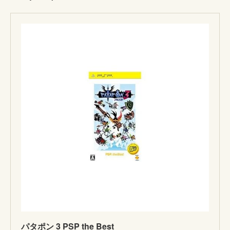
パタポン 3 PSP the Best