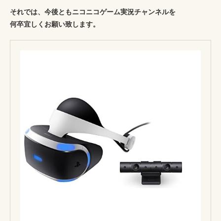
それでは、今後ともニコニコゲーム実況チャンネルを
何卒宜しくお願い致します。