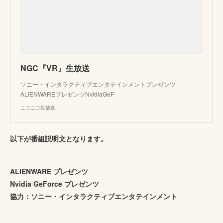
NGC『VR』生放送
ソニー・インタラクティブエンタテインメントプレゼンツ
ALIENWAREプレゼンツNvidiaGeF
ニコニコ生放送
以下が番組説明文となります。
ALIENWARE プレゼンツ
Nvidia GeForce プレゼンツ
協力：ソニー・インタラクティブエンタテインメント