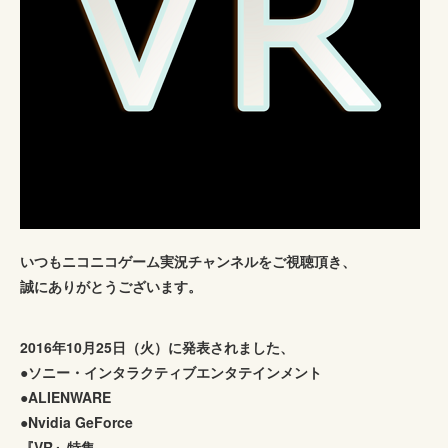
いつもニコニコゲーム実況チャンネルをご視聴頂き、
誠にありがとうございます。
2016年10月25日（火）に発表されました、
●ソニー・インタラクティブエンタテインメント
●ALIENWARE
●Nvidia GeForce
『VR』特集