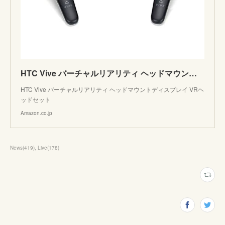
HTC Vive バーチャルリアリティ ヘッドマウントディスプレイ VRヘッドセット [並行輸入品]
HTC Vive バーチャルリアリティ ヘッドマウントディスプレイ VRヘ
ッドセット
Amazon.co.jp
News
(
419
)
Live
(
178
)