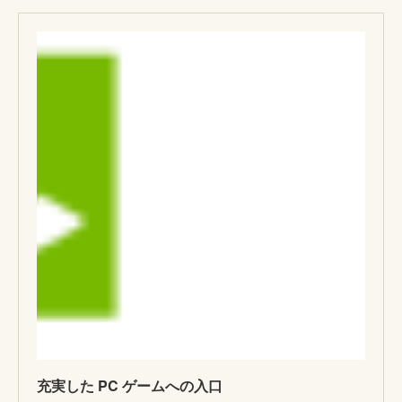
充実した PC ゲームへの入口