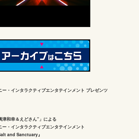
ニー・インタラクティブエンタテインメント プレゼンツ
興津和幸＆えどさん”」による
ニー・インタラクティブエンタテインメント
alt and Sanctuary』