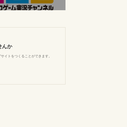
せんか
ェブサイトをつくることができます。