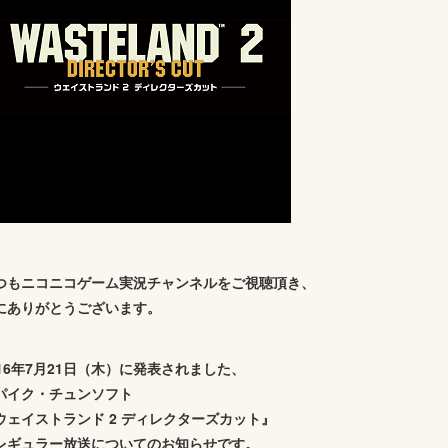
つもニコニコゲーム実況チャンネルをご視聴頂き、
にありがとうございます。
016年7月21日（木）に発表されました、
パイク・チュンソフト
ウェイストランド 2 ディレクターズカット』
レギュラー放送についてのお知らせです。