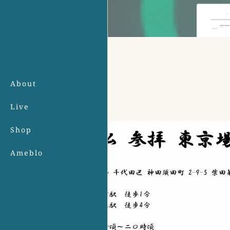
About
Live
Shop
Ameblo