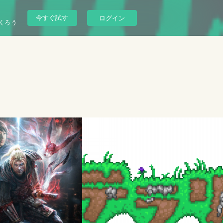
今すぐ試す
ログイン
くろう