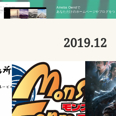
Ameba Owndで
あなただけのホームページやブログをつ
2019
.
12