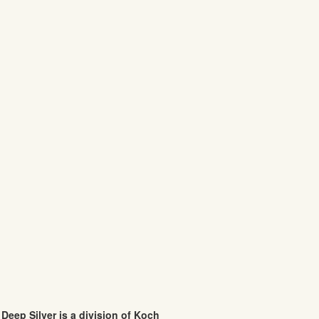
eep Silver is a division of Koch