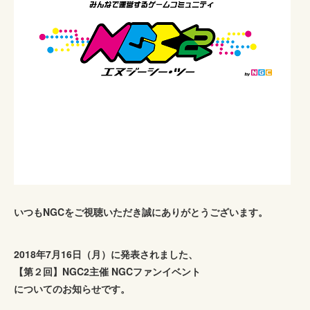
いつもNGCをご視聴いただき誠にありがとうございます。
2018年7月16日（月）に発表されました、
【第２回】NGC2主催 NGCファンイベント
についてのお知らせです。