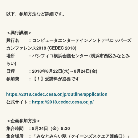
以下、参加方法など詳細です。
＜興行詳細＞
興行名 ：コンピュータエンターテインメントデベロッパーズ
カンファレンス2018 (CEDEC 2018)
場所 ：パシフィコ横浜会議センター (横浜市西区みなとみ
らい)
日程 ：2018年8月22日(水)～8月24日(金)
参加費 ：【！】受講料が必要です
https://2018.cedec.cesa.or.jp/outline/application
公式サイト：
https://2018.cedec.cesa.or.jp/
＜企画参加方法＞
集合時間 ：8月24日（金）8:30
集合場所 ：「みなとみらい駅（クイーンズスクエア連絡口）」