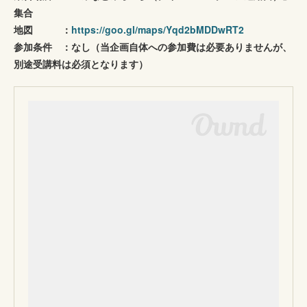
集合
地図 ：
https://goo.gl/maps/Yqd2bMDDwRT2
参加条件 ：なし（当企画自体への参加費は必要ありませんが、
別途受講料は必須となります）