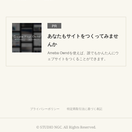
PR
あなたもサイトをつくってみませ
んか
Ameba Owndを使えば、誰でもかんたんにウ
ェブサイトをつくることができます。
プライバシーポリシー
特定商取引法に基づく表記
© STUDIO NGC. All Rights Reserved.