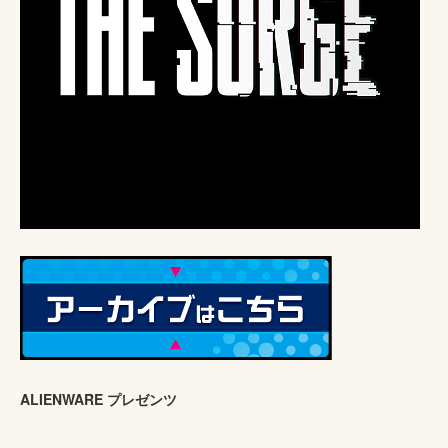
ALIENWARE プレゼンツ