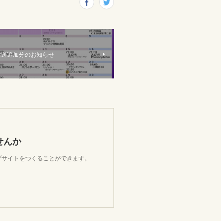
放送追加分のお知らせ
せんか
ェブサイトをつくることができます。